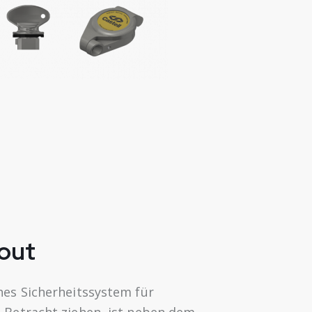
out
es Sicherheitssystem für