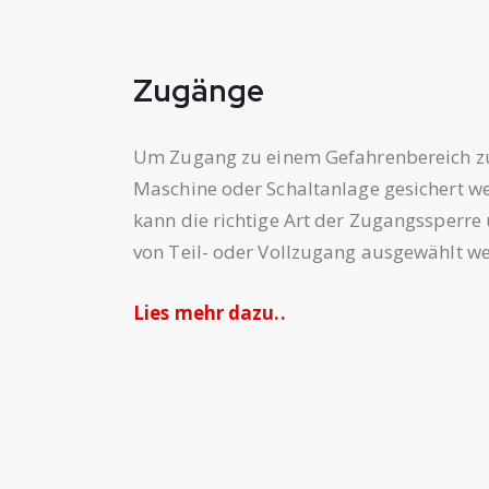
Zugänge
Um Zugang zu einem Gefahrenbereich zu 
Maschine oder Schaltanlage gesichert we
kann die richtige Art der Zugangssperre
von Teil- oder Vollzugang ausgewählt w
Lies mehr dazu..