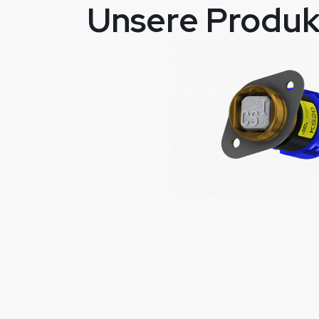
Unsere Produ