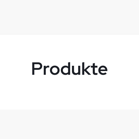
Produkte