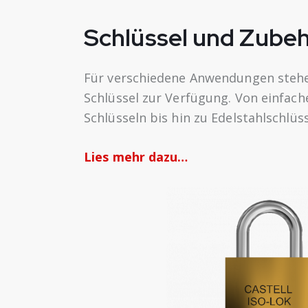
Schlüssel und Zube
Für verschiedene Anwendungen steh
Schlüssel zur Verfügung. Von einfach
Schlüsseln bis hin zu Edelstahlschlü
Lies mehr dazu…