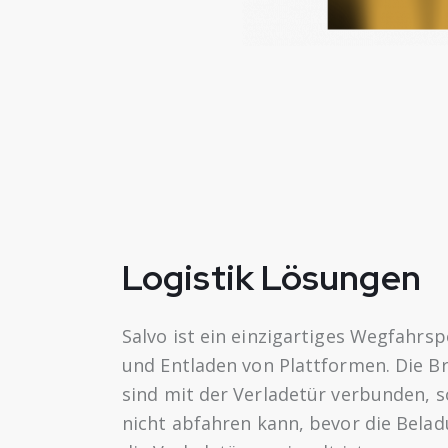
Logistik Lösungen
Salvo ist ein einzigartiges Wegfahr
und Entladen von Plattformen. Die 
sind mit der Verladetür verbunden, 
nicht abfahren kann, bevor die Bela