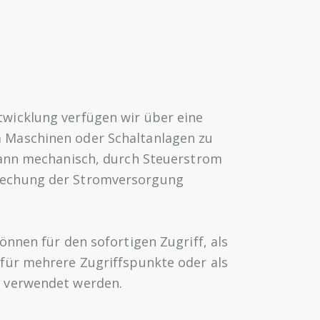
wicklung verfügen wir über eine
 Maschinen oder Schaltanlagen zu
 kann mechanisch, durch Steuerstrom
rechung der Stromversorgung
können für den sofortigen Zugriff, als
 für mehrere Zugriffspunkte oder als
t verwendet werden.