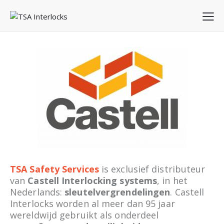
TSA Safety Services
is exclusief distributeur
van
Castell Interlocking systems
, in het
Nederlands:
sleutelvergrendelingen
. Castell
Interlocks worden al meer dan 95 jaar
wereldwijd gebruikt als onderdeel