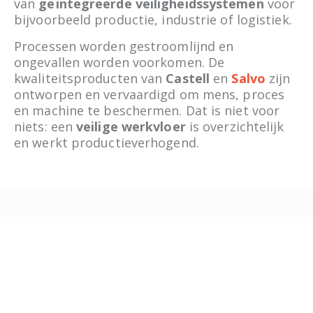
van
geïntegreerde veiligheidssystemen
voor
bijvoorbeeld productie, industrie of logistiek.
Processen worden gestroomlijnd en
ongevallen worden voorkomen. De
kwaliteitsproducten van
Castell
en
Salvo
zijn
ontworpen en vervaardigd om mens, proces
en machine te beschermen.
Dat is niet voor
niets: een
veilige werkvloer
is overzichtelijk
en werkt productieverhogend.