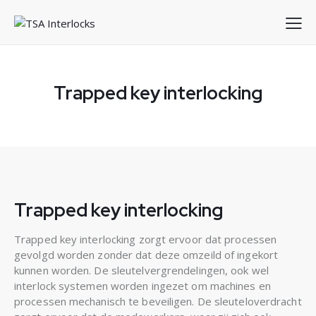
Trapped key interlocking
Trapped key interlocking
Trapped key interlocking zorgt ervoor dat processen
gevolgd worden zonder dat deze omzeild of ingekort
kunnen worden. De sleutelvergrendelingen, ook wel
interlock systemen worden ingezet om machines en
processen mechanisch te beveiligen. De sleuteloverdracht