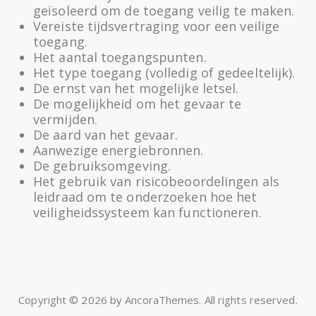
geïsoleerd om de toegang veilig te maken.
Vereiste tijdsvertraging voor een veilige
toegang.
Het aantal toegangspunten.
Het type toegang (volledig of gedeeltelijk).
De ernst van het mogelijke letsel.
De mogelijkheid om het gevaar te
vermijden.
De aard van het gevaar.
Aanwezige energiebronnen.
De gebruiksomgeving.
Het gebruik van risicobeoordelingen als
leidraad om te onderzoeken hoe het
veiligheidssysteem kan functioneren.
Copyright © 2026 by AncoraThemes. All rights reserved.