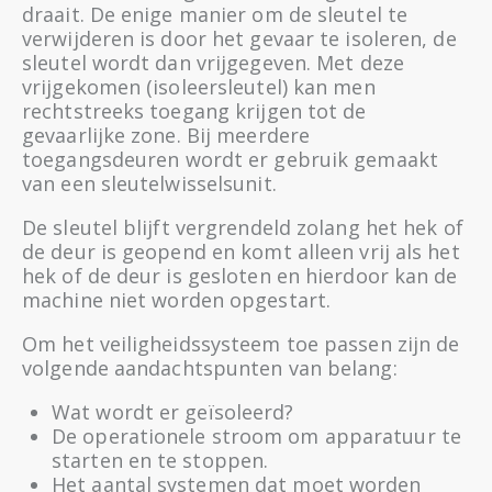
draait. De enige manier om de sleutel te
verwijderen is door het gevaar te isoleren, de
sleutel wordt dan vrijgegeven. Met deze
vrijgekomen (isoleersleutel) kan men
rechtstreeks toegang krijgen tot de
gevaarlijke zone. Bij meerdere
toegangsdeuren wordt er gebruik gemaakt
van een sleutelwisselsunit.
De sleutel blijft vergrendeld zolang het hek of
de deur is geopend en komt alleen vrij als het
hek of de deur is gesloten en hierdoor kan de
machine niet worden opgestart.
Om het veiligheidssysteem toe passen zijn de
volgende aandachtspunten van belang:
Wat wordt er geïsoleerd?
De operationele stroom om apparatuur te
starten en te stoppen.
Het aantal systemen dat moet worden