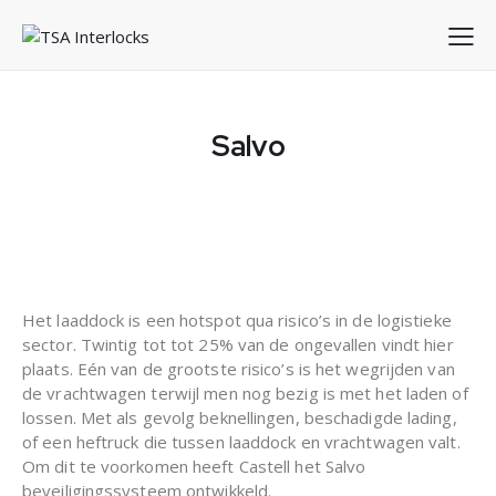
Salvo
Het laaddock is een hotspot qua risico’s in de logistieke
sector. Twintig tot tot 25% van de ongevallen vindt hier
plaats. Eén van de grootste risico’s is het wegrijden van
de vrachtwagen terwijl men nog bezig is met het laden of
lossen. Met als gevolg beknellingen, beschadigde lading,
of een heftruck die tussen laaddock en vrachtwagen valt.
Om dit te voorkomen heeft Castell het Salvo
beveiligingssysteem ontwikkeld.