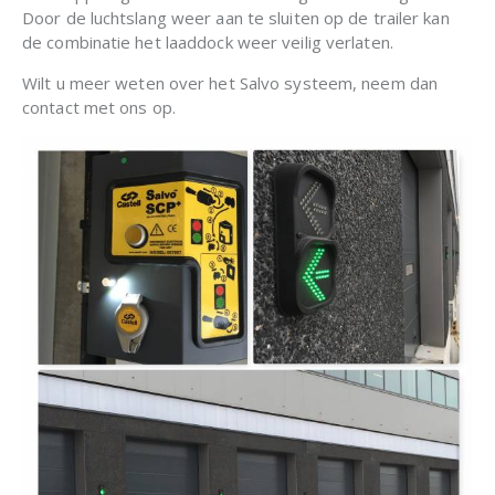
Door de luchtslang weer aan te sluiten op de trailer kan
de combinatie het laaddock weer veilig verlaten.
Wilt u meer weten over het Salvo systeem, neem dan
contact met ons op.