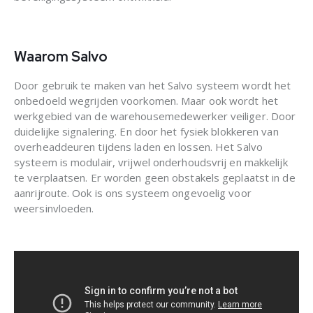
Waarom Salvo
Door gebruik te maken van het Salvo systeem wordt het
onbedoeld wegrijden voorkomen. Maar ook wordt het
werkgebied van de warehousemedewerker veiliger. Door
duidelijke signalering. En door het fysiek blokkeren van
overheaddeuren tijdens laden en lossen. Het Salvo
systeem is modulair, vrijwel onderhoudsvrij en makkelijk
te verplaatsen. Er worden geen obstakels geplaatst in de
aanrijroute. Ook is ons systeem ongevoelig voor
weersinvloeden.