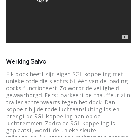
Werking Salvo
Elk dock heeft zijn eigen SGL koppeling met
unieke code die slechts bij één van de loading
docks functioneert. Zo wordt de veiligheid
gewaarborgd.
Eerst parkeert de chauffeur zijn
trailer achterwaarts tegen het dock. Dan
koppelt hij de rode luchtaansluiting los en
brengt de SGL koppeling aan op de
luchtremmen. Zodra de SGL koppeling is
geplaatst, wordt de unieke sleutel