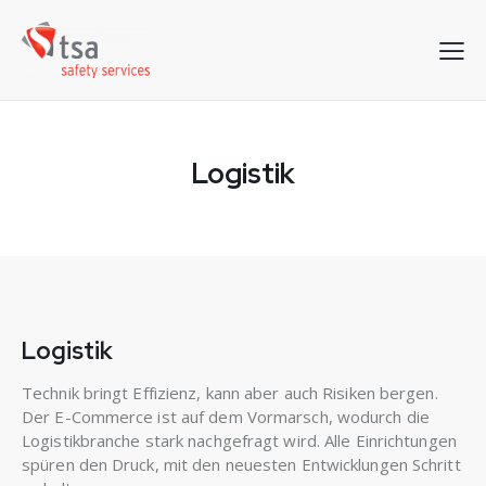
Logistik
Logistik
Technik bringt Effizienz, kann aber auch Risiken bergen.
Der E-Commerce ist auf dem Vormarsch, wodurch die
Logistikbranche stark nachgefragt wird. Alle Einrichtungen
spüren den Druck, mit den neuesten Entwicklungen Schritt