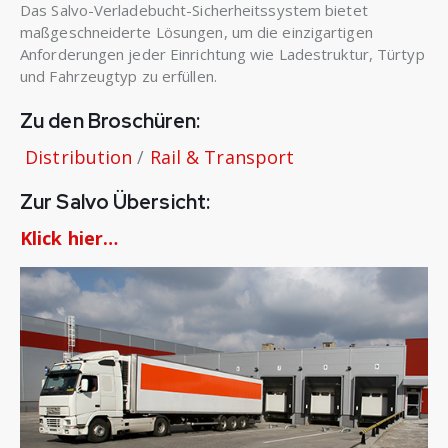
Das Salvo-Verladebucht-Sicherheitssystem bietet
maßgeschneiderte Lösungen, um die einzigartigen
Anforderungen jeder Einrichtung wie Ladestruktur, Türtyp
und Fahrzeugtyp zu erfüllen.
Zu den Broschüren:
Distribution
/
Rail & Transport
Zur Salvo Übersicht:
Klick hier…