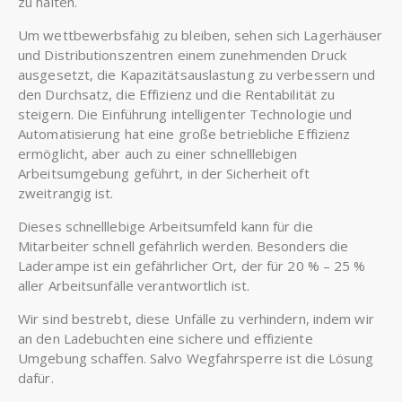
zu halten.
Um wettbewerbsfähig zu bleiben, sehen sich Lagerhäuser
und Distributionszentren einem zunehmenden Druck
ausgesetzt, die Kapazitätsauslastung zu verbessern und
den Durchsatz, die Effizienz und die Rentabilität zu
steigern. Die Einführung intelligenter Technologie und
Automatisierung hat eine große betriebliche Effizienz
ermöglicht, aber auch zu einer schnelllebigen
Arbeitsumgebung geführt, in der Sicherheit oft
zweitrangig ist.
Dieses schnelllebige Arbeitsumfeld kann für die
Mitarbeiter schnell gefährlich werden. Besonders die
Laderampe ist ein gefährlicher Ort, der für 20 % – 25 %
aller Arbeitsunfälle verantwortlich ist.
Wir sind bestrebt, diese Unfälle zu verhindern, indem wir
an den Ladebuchten eine sichere und effiziente
Umgebung schaffen. Salvo Wegfahrsperre ist die Lösung
dafür.