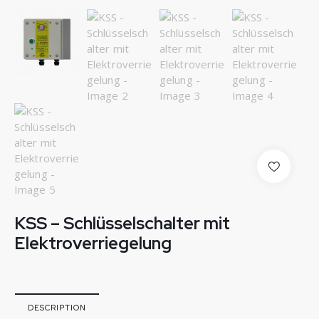
KSS – Schlüsselschalter mit
Elektroverriegelung
DESCRIPTION