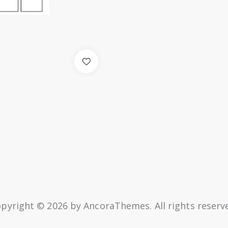
pyright © 2026 by AncoraThemes. All rights reserv