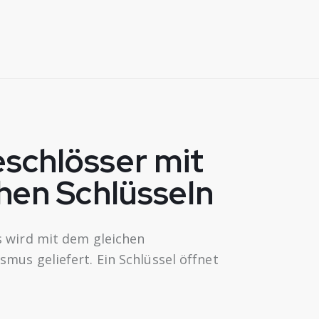
schlösser mit
hen Schlüsseln
 wird mit dem gleichen
mus geliefert. Ein Schlüssel öffnet