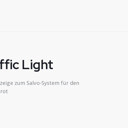
ffic Light
zeige zum Salvo-System für den
/rot