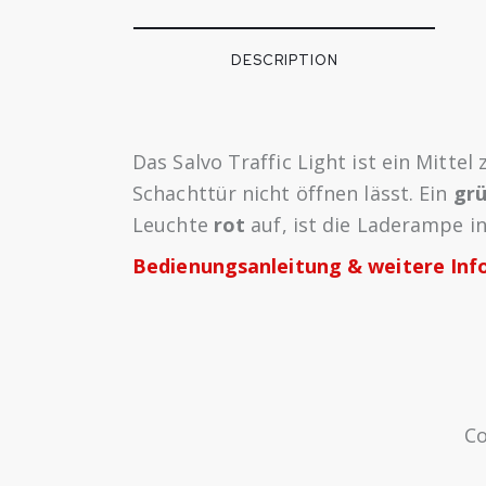
DESCRIPTION
Das Salvo Traffic Light ist ein Mittel
Schachttür nicht öffnen lässt. Ein
grü
Leuchte
rot
auf, ist die Laderampe i
Bedienungsanleitung & weitere Inf
Co