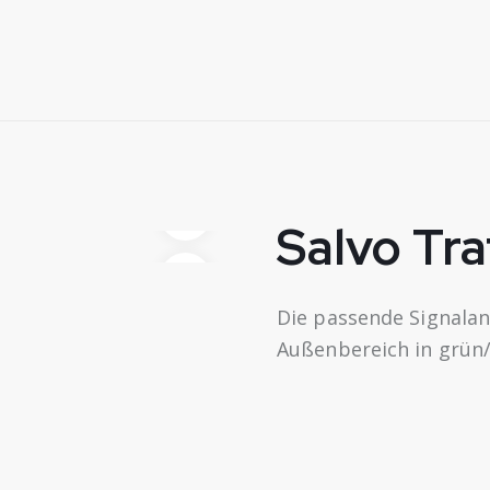
Salvo Tra
Die passende Signalan
Außenbereich in grün