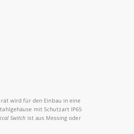
rät wird für den Einbau in eine
tahlgehäuse mit Schutzart IP65
ical Switch
ist aus Messing oder