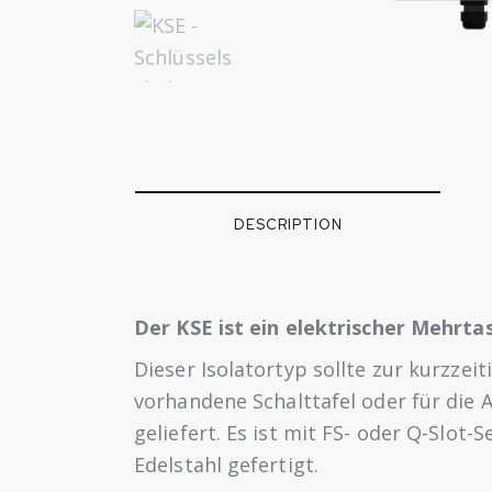
DESCRIPTION
Der KSE ist ein elektrischer Mehrta
Dieser Isolatortyp sollte zur kurzze
vorhandene Schalttafel oder für die
geliefert. Es ist mit FS- oder Q-Slot-
Edelstahl gefertigt.