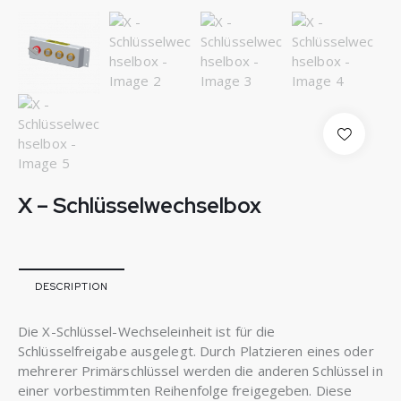
X – Schlüsselwechselbox
DESCRIPTION
Die X-Schlüssel-Wechseleinheit ist für die
Schlüsselfreigabe ausgelegt. Durch Platzieren eines oder
mehrerer Primärschlüssel werden die anderen Schlüssel in
einer vorbestimmten Reihenfolge freigegeben. Diese