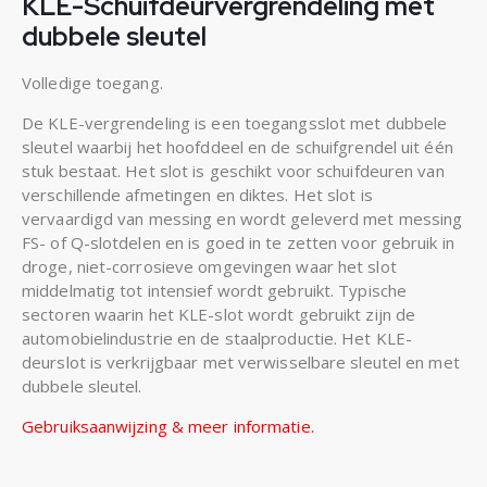
KLE-Schuifdeurvergrendeling met
dubbele sleutel
Volledige toegang.
De KLE-vergrendeling is een toegangsslot met dubbele
sleutel waarbij het hoofddeel en de schuifgrendel uit één
stuk bestaat. Het slot is geschikt voor schuifdeuren van
verschillende afmetingen en diktes. Het slot is
vervaardigd van messing en wordt geleverd met messing
FS- of Q-slotdelen en is goed in te zetten voor gebruik in
droge, niet-corrosieve omgevingen waar het slot
middelmatig tot intensief wordt gebruikt. Typische
sectoren waarin het KLE-slot wordt gebruikt zijn de
automobielindustrie en de staalproductie. Het KLE-
deurslot is verkrijgbaar met verwisselbare sleutel en met
dubbele sleutel.
Gebruiksaanwijzing & meer informatie.