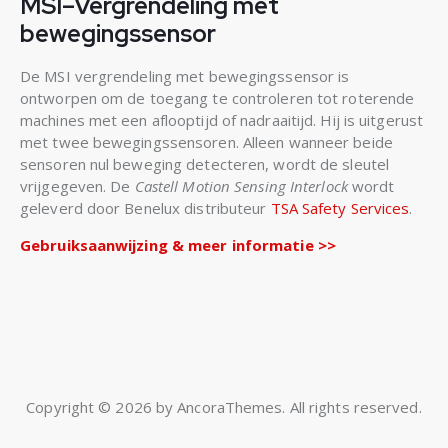
MSI–Vergrendeling met
bewegingssensor
De MSI vergrendeling met bewegingssensor is
ontworpen om de toegang te controleren tot roterende
machines met een aflooptijd of nadraaitijd. Hij is uitgerust
met twee bewegingssensoren. Alleen wanneer beide
sensoren nul beweging detecteren, wordt de sleutel
vrijgegeven. De
Castell Motion Sensing Interlock
wordt
geleverd door Benelux distributeur
TSA Safety Services
.
Gebruiksaanwijzing & meer informatie >>
Copyright © 2026 by AncoraThemes. All rights reserved.