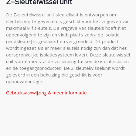
Z–Sleutelwissel unit
De Z-sleutelwissel unit sleutelkast is ontworpen om
sleutels vrij te geven en is geschikt voor het vrijgeven van
maximaal vijf sleutels. De vrijgave van sleutels hoeft niet
opeenvolgend te zijn en vindt plaats zodra de isolatie
(eindsleutel) is geplaatst en vergrendeld. Dit product
wordt ingezet als er meer sleutels nodig zijn dan dat het
oorspronkelijke isolatiesysteem levert. Deze sleutelwissel
unit vormt meestal de verbinding tussen de isolatiesloten
en de toegangsproducten. De Z-sleutelwisselunit wordt
geleverd in een behuizing die geschikt is voor
opbouwmontage.
Gebruiksaanwijzing & meer informatie.