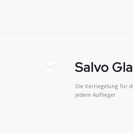
Salvo Gl
Die Verriegelung für 
jedem Auflieger