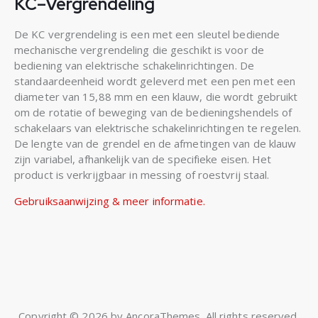
KC–Vergrendeling
De KC vergrendeling is een met een sleutel bediende
mechanische vergrendeling die geschikt is voor de
bediening van elektrische schakelinrichtingen. De
standaardeenheid wordt geleverd met een pen met een
diameter van 15,88 mm en een klauw, die wordt gebruikt
om de rotatie of beweging van de bedieningshendels of
schakelaars van elektrische schakelinrichtingen te regelen.
De lengte van de grendel en de afmetingen van de klauw
zijn variabel, afhankelijk van de specifieke eisen. Het
product is verkrijgbaar in messing of roestvrij staal.
Gebruiksaanwijzing & meer informatie.
Copyright © 2026 by AncoraThemes. All rights reserved.