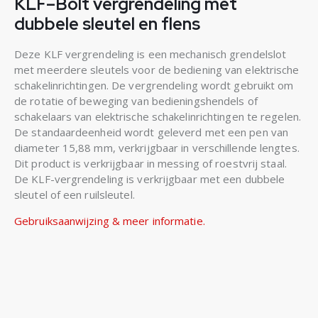
KLF–Bolt vergrendeling met
dubbele sleutel en flens
Deze KLF vergrendeling is een mechanisch grendelslot
met meerdere sleutels voor de bediening van elektrische
schakelinrichtingen. De vergrendeling wordt gebruikt om
de rotatie of beweging van bedieningshendels of
schakelaars van elektrische schakelinrichtingen te regelen.
De standaardeenheid wordt geleverd met een pen van
diameter 15,88 mm, verkrijgbaar in verschillende lengtes.
Dit product is verkrijgbaar in messing of roestvrij staal.
De KLF-vergrendeling is verkrijgbaar met een dubbele
sleutel of een ruilsleutel.
Gebruiksaanwijzing & meer informatie.